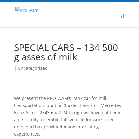
SPECIAL CARS – 134 500
glasses of milk
|
Uncategorized
We present the PRO-WAM’s tank car for milk
transportation built on 3-axle chassis of Mercedes-
Benz Actros 2543 6 × 2. Although we have not been
able to fully assemble this vehicle for work, even
unloaded has provided many interesting
experiences.