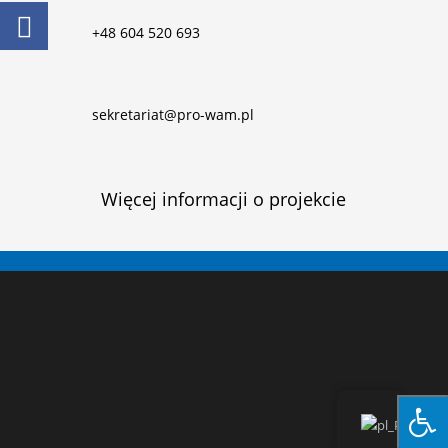
+48 604 520 693
sekretariat@pro-wam.pl
Więcej informacji o projekcie