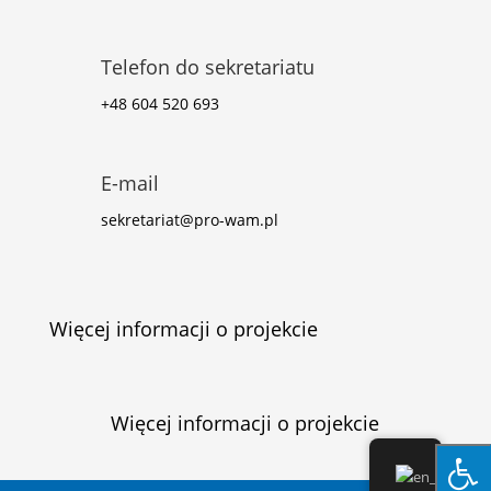
Telefon do sekretariatu
+48 604 520 693
E-mail
sekretariat@pro-wam.pl
Więcej informacji o projekcie
Więcej informacji o projekcie