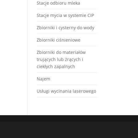
Stacje odbioru mleka
Stacje mycia w systemie CIP
Zbiorniki i cysterny do wody
Zbiorniki ciśnieniowe
Zbiorniki do materiałów
trujących lub żrących i
ciekłych zapalnych
Najem
Usługi wycinania laserowego