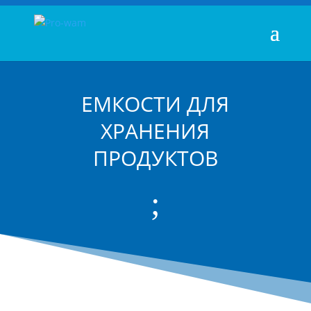
ЕМКОСТИ ДЛЯ
ХРАНЕНИЯ
ПРОДУКТОВ
;