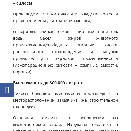
– силосы
Производимые нами силосы и складские емкости
предназначены для хранения молока,
сыворотки, сливок, соков, спиртных напитков,
воды, масел, жиров животного
происхождения,свободных жирных кислот
растительного происхождения и сыпучих
продуктов для зерновой промышленности
(межоперационные емкости – ссыпные емкости,
воронки).
Вместимость до 300.000 литров.
Силосы большей вместимости производятся в
месторасположении заказчика (на строительной
площадке).
Основная емкость в исполнении из
кислотостойкой стали. Наружная оболочка в