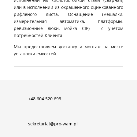
исполнении из кислотостойкой стали (сварная)
или в исполнении из окрашенного оцинкованного
рифленого листа. Оснащение (мешалки,
измерительная автоматика, платформы,
ревизионные люки, мойка CIP) – с учетом
потребностей Клиента.
Мы предоставляем доставку и монтаж на месте
установки емкостей.
+48 604 520 693
sekretariat@pro-wam.pl